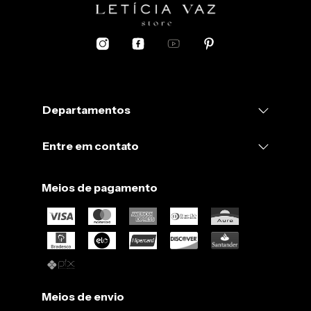
Departamentos
Entre em contato
Meios de pagamento
Meios de envio