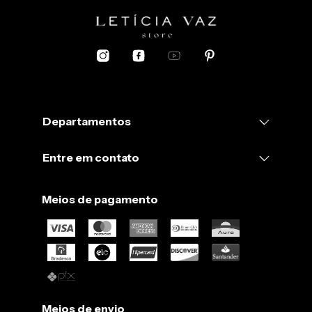
Departamentos
Entre em contato
Meios de pagamento
Meios de envio