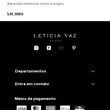
Macacões femininos curtos e longos
Ler mais
Departamentos
Entre em contato
Meios de pagamento