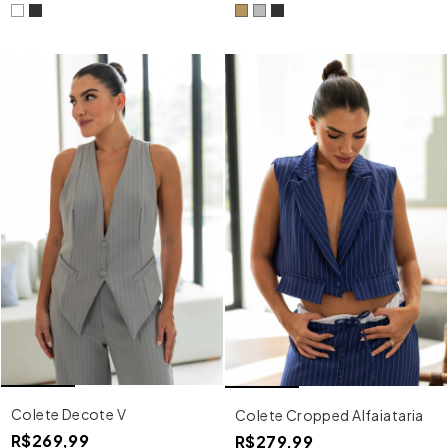
Colete Decote V
Colete Cropped Alfaiataria
R$269,99
R$279,99