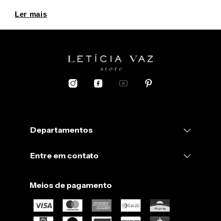
Ler mais
Departamentos
Entre em contato
Meios de pagamento