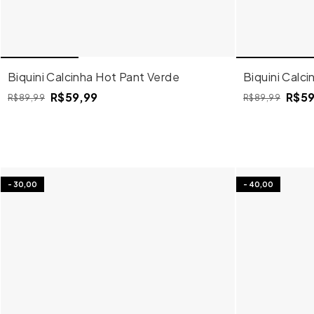
Biquini Calcinha Hot Pant Verde
Biquini Calc
R$59,99
R$59
R$89,99
R$89,99
-
30,00
-
40,00