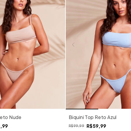
Reto Nude
Biquini Top Reto Azul
,99
R$59,99
R$99,99