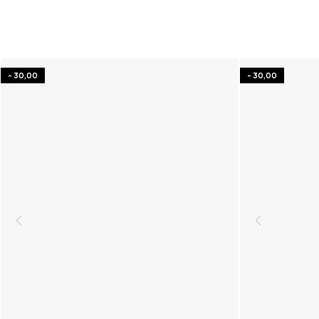
-
30,00
-
30,00