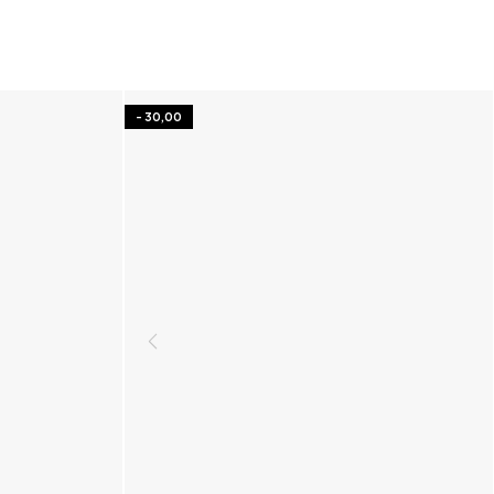
-
30,00