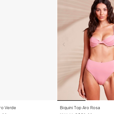
Aro Verde
Biquini Top Aro Rosa