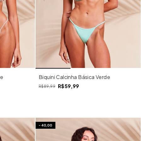
de
Biquini Calcinha Básica Verde
R$59,99
R$89,99
-
40,00