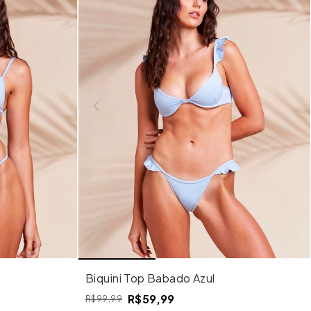
Biquini Top Babado Azul
R$59,99
R$99,99