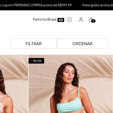
.
.
9,99
frete grátis acima de R$599
10% OFF na sua primeira 
Feito no Brasil
0
FILTRAR
ORDENAR
-
30,00