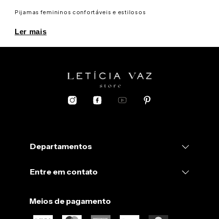
Pijamas femininos confortáveis e estilosos
Ler mais
Departamentos
Entre em contato
Meios de pagamento