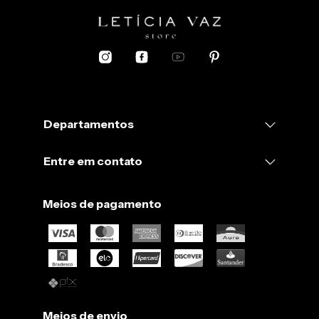
Departamentos
Entre em contato
Meios de pagamento
Meios de envio