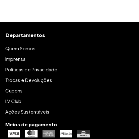
Departamentos
Quem Somos
Imprensa
Políticas de Privacidade
Trocas e Devoluções
Cupons
LV Club
Ações Sustentáveis
Meios de pagamento