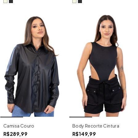
Camisa Couro
Body Recorte Cintura
R$289,99
R$149,99