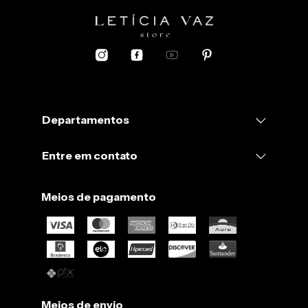
Departamentos
Entre em contato
Meios de pagamento
Meios de envio