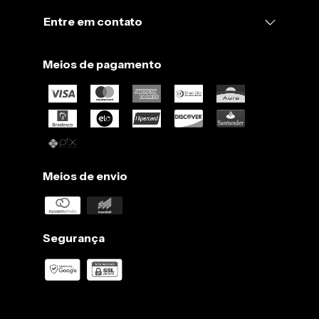
Entre em contato
Meios de pagamento
Meios de envio
Segurança