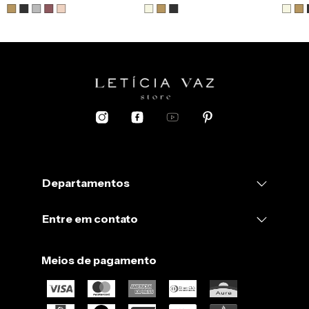
Departamentos
Entre em contato
Meios de pagamento