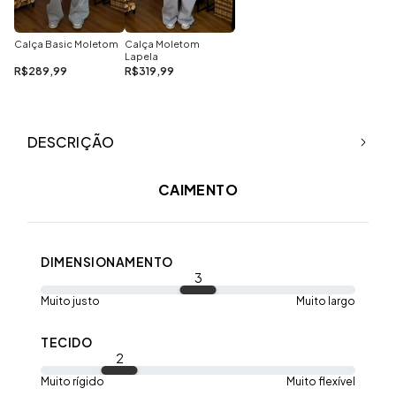
Calça Basic Moletom
Calça Moletom
Lapela
R$289,99
R$319,99
DESCRIÇÃO
CAIMENTO
DIMENSIONAMENTO
3
Muito justo
Muito largo
TECIDO
2
Muito rígido
Muito flexível