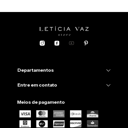
Departamentos
Entre em contato
Meios de pagamento