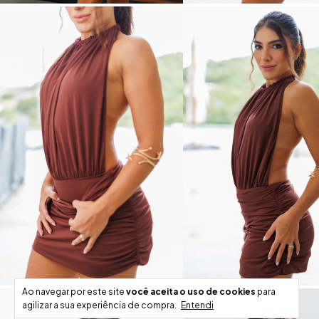
Ao navegar por este site
você aceita o uso de cookies
para
agilizar a sua experiência de compra.
Entendi