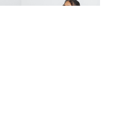
Departamentos
Quem Somos
Imprensa
Políticas de Privacidade