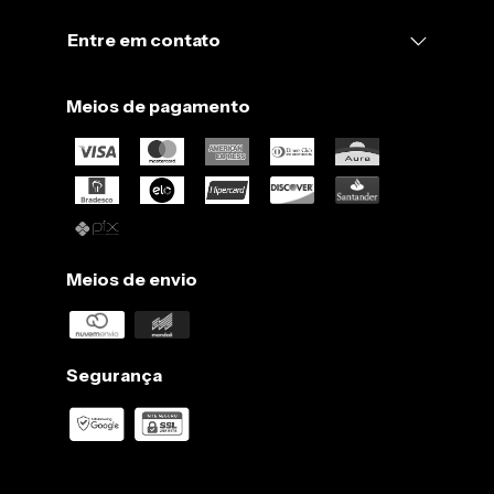
Entre em contato
Meios de pagamento
Meios de envio
Segurança