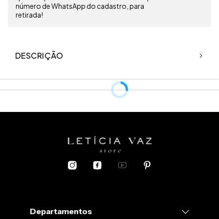
número de WhatsApp do cadastro, para
retirada!
DESCRIÇÃO
Departamentos