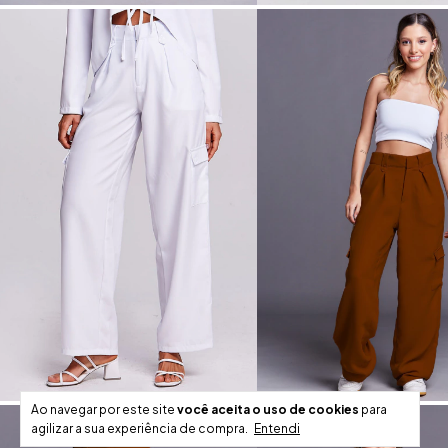
Ao navegar por este site
você aceita o uso de cookies
para
agilizar a sua experiência de compra.
Entendi