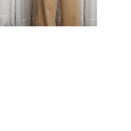
PARA COMPRAR COM ESSE PRODUTO