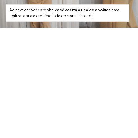
Ao navegar por este site
você aceita o uso de cookies
para
agilizar a sua experiência de compra.
Entendi