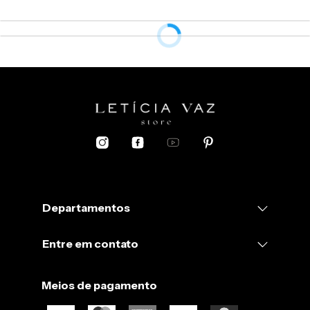
Departamentos
Entre em contato
Meios de pagamento