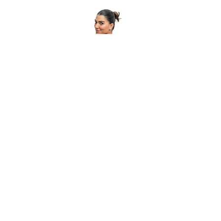
Departamentos