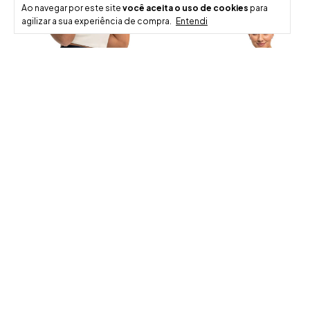
Ao navegar por este site
você aceita o uso de cookies
para
agilizar a sua experiência de compra.
Entendi