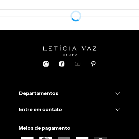
Departamentos
Entre em contato
Meios de pagamento