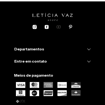
Departamentos
Entre em contato
Meios de pagamento