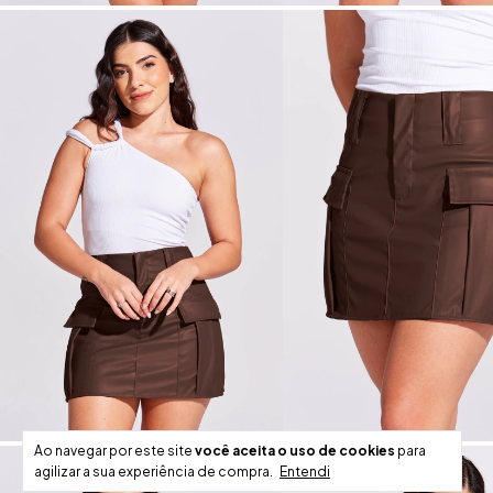
Ao navegar por este site
você aceita o uso de cookies
para
agilizar a sua experiência de compra.
Entendi