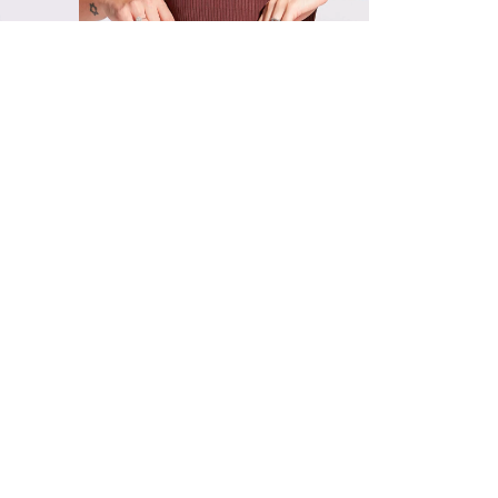
Departamentos
Quem Somos
Imprensa
Políticas de Privacidade