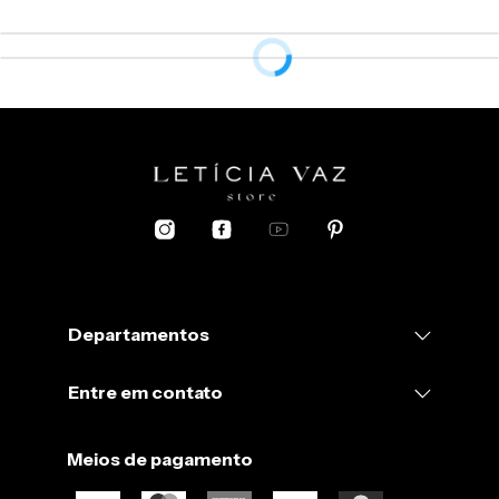
Departamentos
Entre em contato
Meios de pagamento