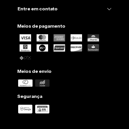
Entre em contato
Meios de pagamento
Meios de envio
Segurança