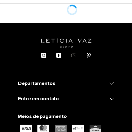
Departamentos
Entre em contato
Meios de pagamento