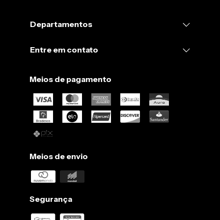
Departamentos
Entre em contato
Meios de pagamento
Meios de envio
Segurança