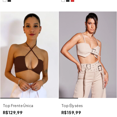
Top Frente Única
Top Élysées
R$129,99
R$159,99