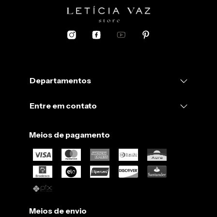
Departamentos
Entre em contato
Meios de pagamento
Meios de envio