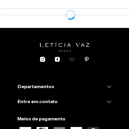
Departamentos
Entre em contato
Meios de pagamento