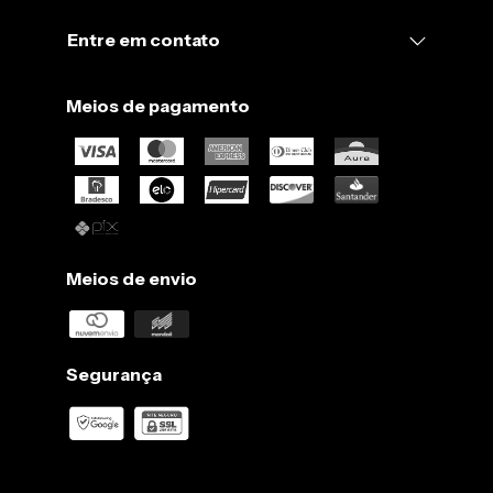
Entre em contato
Meios de pagamento
Meios de envio
Segurança