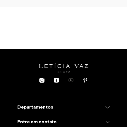
Departamentos
Entre em contato