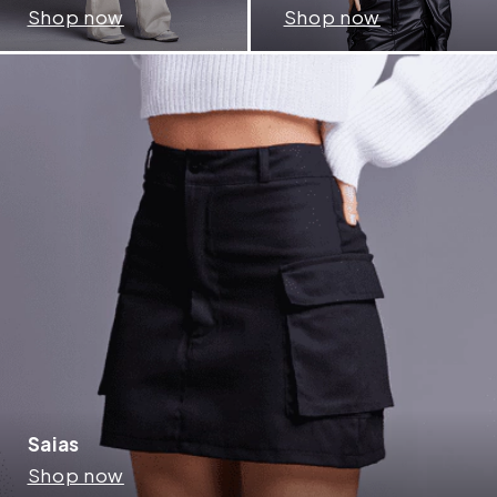
Shop now
Shop now
Saias
Shop now